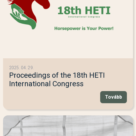
2025. 04. 29.
Proceedings of the 18th HETI
International Congress
Tovább