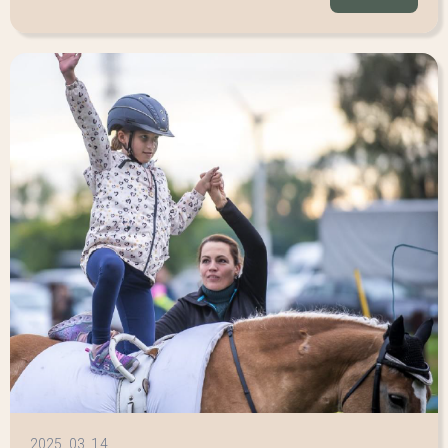
2025. 03. 14.