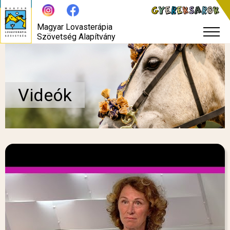
Magyar Lovasterápia
Szövetség Alapítvány
Videók