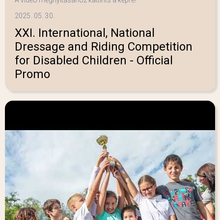
2025. 05. 30.
XXI. International, National
Dressage and Riding Competition
for Disabled Children - Official
Promo