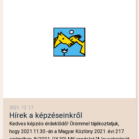
2021. 12. 17.
Hírek a képzéseinkről
Kedves képzés érdeklődő! Örömmel tájékoztatjuk,
hogy 2021.11.30.-án a Magyar Közlöny 2021. évi 217.