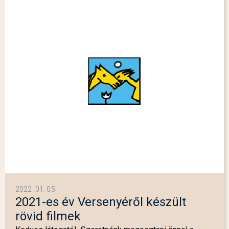
2022. 01. 05.
2021-es év Versenyéről készült
rövid filmek