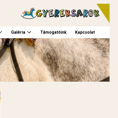
Galéria
Támogatóink
Kapcsolat