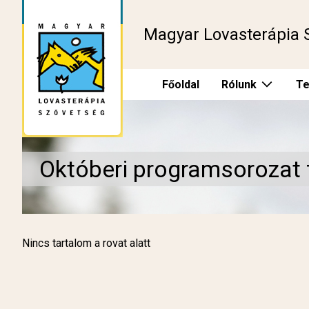
Magyar Lovasterápia 
Főoldal
Rólunk
Te
Októberi programsorozat 
Nincs tartalom a rovat alatt