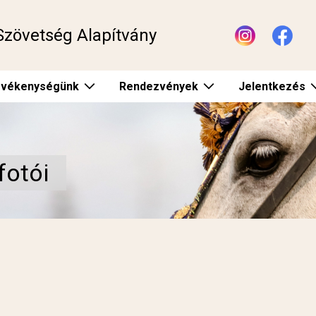
Szövetség Alapítvány
vékenységünk
Rendezvények
Jelentkezés
fotói