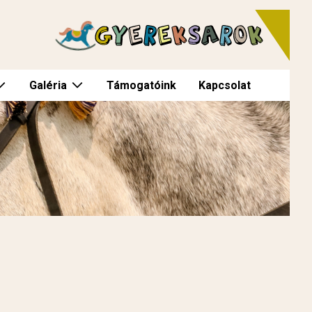
Galéria
Támogatóink
Kapcsolat