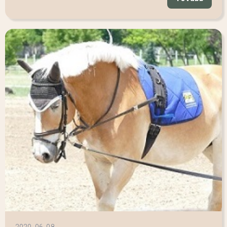
2020. 06. 08.