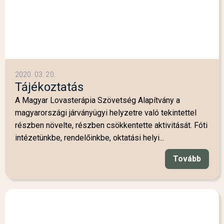
2020. 03. 20.
Tájékoztatás
A Magyar Lovasterápia Szövetség Alapítvány a
magyarországi járványügyi helyzetre való tekintettel
részben növelte, részben csökkentette aktivitását. Fóti
intézetünkbe, rendelőinkbe, oktatási helyi...
Tovább