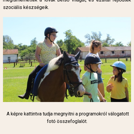
szociális készségeik.
A képre kattintva tudja megnyitni a programokról válogatott
fotó összefoglalót.