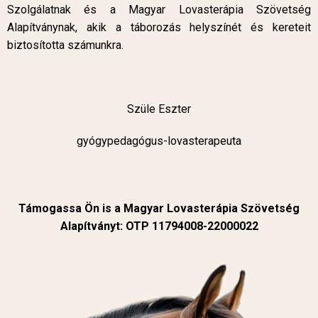
Szolgálatnak és a Magyar Lovasterápia Szövetség
Alapítványnak, akik a táborozás helyszínét és kereteit
biztosította számunkra.
Szüle Eszter
gyógypedagógus-lovasterapeuta
Támogassa Ön is a Magyar Lovasterápia Szövetség
Alapítványt: OTP 11794008-22000022