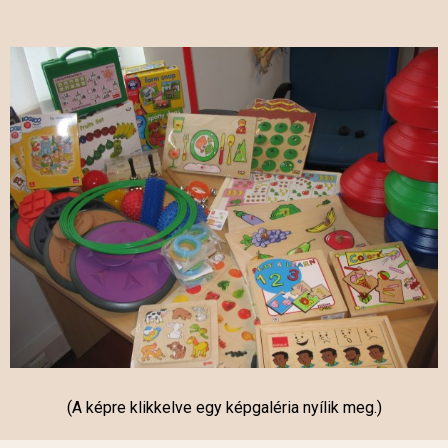
(A képre klikkelve egy képgaléria nyílik meg.)