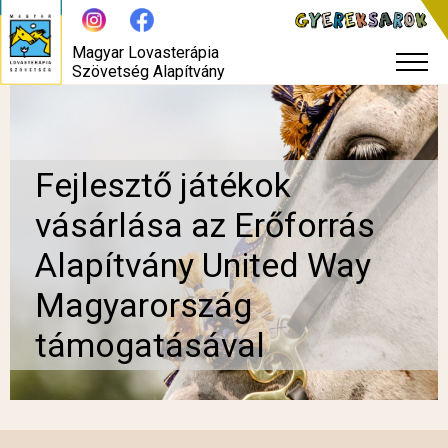
Magyar Lovasterápia
Szövetség Alapítvány
Fejlesztő játékok
vásárlása az Erőforrás
Alapítvány United Way
Magyarország
támogatásával