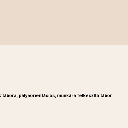
 tábora, pályaorientációs, munkára felkészítő tábor