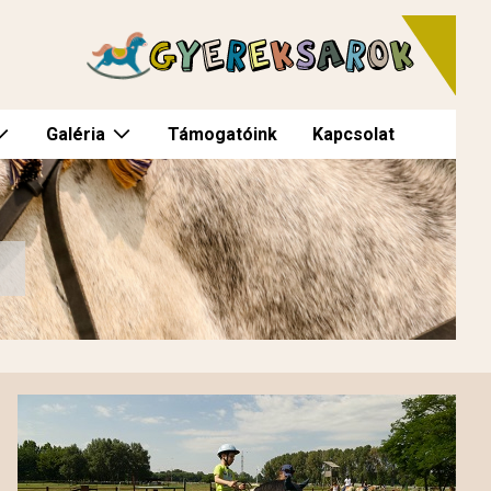
Galéria
Támogatóink
Kapcsolat