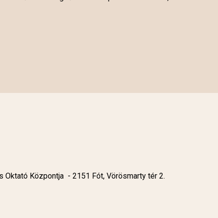
 Oktató Központja - 2151 Fót, Vörösmarty tér 2.