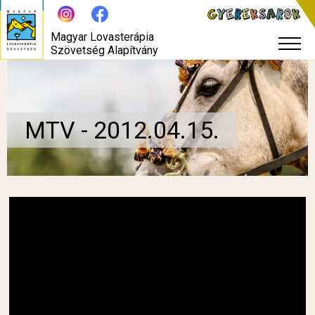
Magyar Lovasterápia
Szövetség Alapítvány
MTV - 2012.04.15.