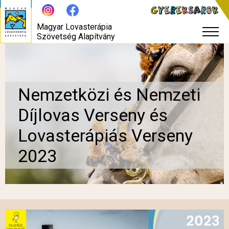
Magyar Lovasterápia
Szövetség Alapítvány
Nemzetközi és Nemzeti
Díjlovas Verseny és
Lovasterápiás Verseny
2023