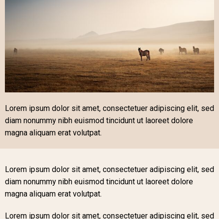
Lorem ipsum dolor sit amet, consectetuer adipiscing elit, sed
diam nonummy nibh euismod tincidunt ut laoreet dolore
magna aliquam erat volutpat.
Lorem ipsum dolor sit amet, consectetuer adipiscing elit, sed
diam nonummy nibh euismod tincidunt ut laoreet dolore
magna aliquam erat volutpat.
Lorem ipsum dolor sit amet, consectetuer adipiscing elit, sed