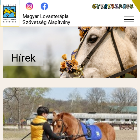
Magyar Lovasterápia
Szövetség Alapítvány
Hírek