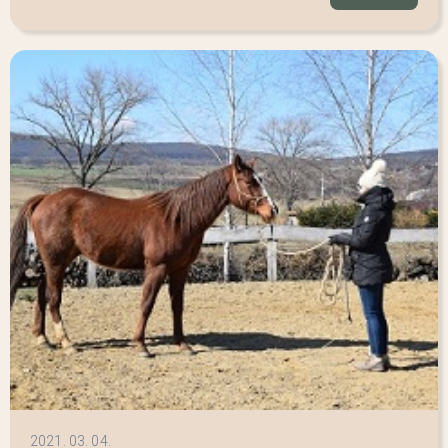
2021. 03. 04.