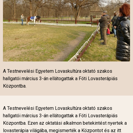
A Testnevelési Egyetem Lovaskultúra oktató szakos
hallgatói március 3-án ellátogattak a Fóti Lovasterápiás
Központba.
A Testnevelési Egyetem Lovaskultúra oktató szakos
hallgatói március 3-án ellátogattak a Fóti Lovasterápiás
Központba. Ezen az oktatási alkalmon betekintést nyertek a
lovasterápia világába, megismerték a Központot és az itt