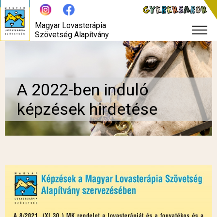
Magyar Lovasterápia
Szövetség Alapítvány
A 2022-ben induló
képzések hirdetése