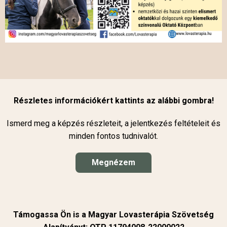
Részletes információkért kattints az alábbi gombra!
Ismerd meg a képzés részleteit, a jelentkezés feltételeit és
minden fontos tudnivalót.
Megnézem
Támogassa Ön is a Magyar Lovasterápia Szövetség